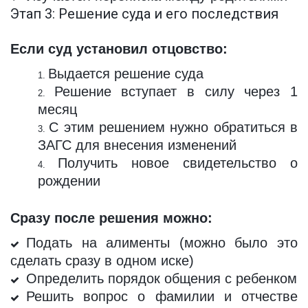
Этап 3: Решение суда и его последствия
Если суд установил отцовство:
Выдается решение суда
Решение вступает в силу через 1
месяц
С этим решением нужно обратиться в
ЗАГС для внесения изменений
Получить новое свидетельство о
рождении
Сразу после решения можно:
Подать на алименты (можно было это
сделать сразу в одном иске)
Определить порядок общения с ребенком
Решить вопрос о фамилии и отчестве