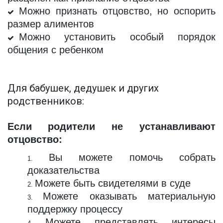
Можно признать отцовство, но оспорить
размер алиментов
Можно установить особый порядок
общения с ребенком
Для бабушек, дедушек и других 
родственников:
Если родители не устанавливают
отцовство:
Вы можете помочь собрать
доказательства
Можете быть свидетелями в суде
Можете оказывать материальную
поддержку процессу
Можете представлять интересы