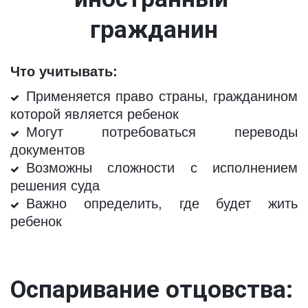
гражданин
Что учитывать:
Применяется право страны, гражданином
которой является ребенок
Могут потребоваться переводы
документов
Возможны сложности с исполнением
решения суда
Важно определить, где будет жить
ребенок
Оспаривание отцовства: 