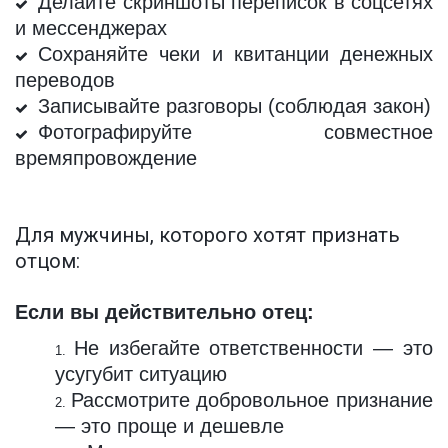
Делайте скриншоты переписок в соцсетях
и мессенджерах
Сохраняйте чеки и квитанции денежных
переводов
Записывайте разговоры (соблюдая закон)
Фотографируйте совместное
времяпровождение
Для мужчины, которого хотят признать 
отцом:
Если вы действительно отец:
Не избегайте ответственности — это
усугубит ситуацию
Рассмотрите добровольное признание
— это проще и дешевле