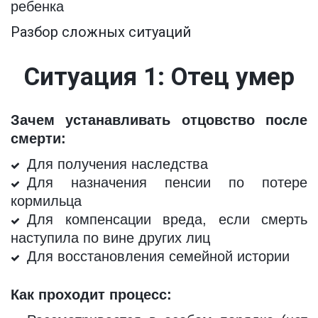
ребенка
Разбор сложных ситуаций
Ситуация 1: Отец умер
Зачем устанавливать отцовство после
смерти:
Для получения наследства
Для назначения пенсии по потере
кормильца
Для компенсации вреда, если смерть
наступила по вине других лиц
Для восстановления семейной истории
Как проходит процесс: