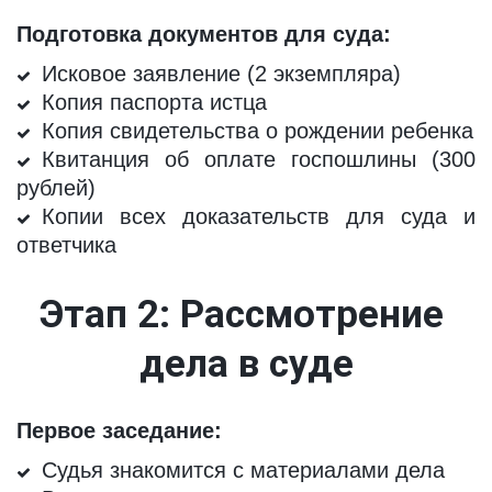
Подготовка документов для суда:
Исковое заявление (2 экземпляра)
Копия паспорта истца
Копия свидетельства о рождении ребенка
Квитанция об оплате госпошлины (300
рублей)
Копии всех доказательств для суда и
ответчика
Этап 2: Рассмотрение 
дела в суде
Первое заседание:
Судья знакомится с материалами дела