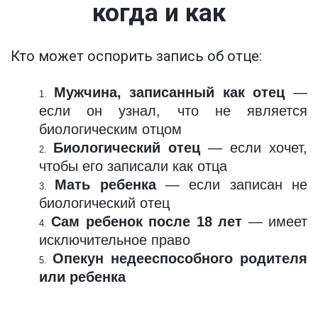
когда и как
Кто может оспорить запись об отце:
Мужчина, записанный как отец
—
если он узнал, что не является
биологическим отцом
Биологический отец
— если хочет,
чтобы его записали как отца
Мать ребенка
— если записан не
биологический отец
Сам ребенок после 18 лет
— имеет
исключительное право
Опекун недееспособного родителя
или ребенка