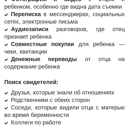
ребенком, особенно где видна дата съемки
Переписка
в мессенджерах, социальных
сетях, электронные письма
Аудиозаписи
разговоров, где отец
признает ребенка
Совместные покупки
для ребенка —
чеки, квитанции
Денежные переводы
от отца на
содержание ребенка
Поиск свидетелей:
Друзья, которые знали об отношениях
Родственники с обеих сторон
Соседи, которые видели отца с матерью
во время беременности
Коллеги по работе