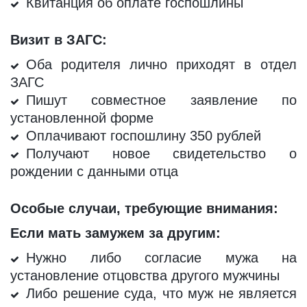
Квитанция об оплате госпошлины
Визит в ЗАГС:
Оба родителя лично приходят в отдел
ЗАГС
Пишут совместное заявление по
установленной форме
Оплачивают госпошлину 350 рублей
Получают новое свидетельство о
рождении с данными отца
Особые случаи, требующие внимания:
Если мать замужем за другим:
Нужно либо согласие мужа на
установление отцовства другого мужчины
Либо решение суда, что муж не является