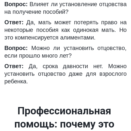
Вопрос:
Влияет ли установление отцовства
на получение пособий?
Ответ:
Да, мать может потерять право на
некоторые пособия как одинокая мать. Но
это компенсируется алиментами.
Вопрос:
Можно ли установить отцовство,
если прошло много лет?
Ответ:
Да, срока давности нет. Можно
установить отцовство даже для взрослого
ребенка.
Профессиональная 
помощь: почему это 