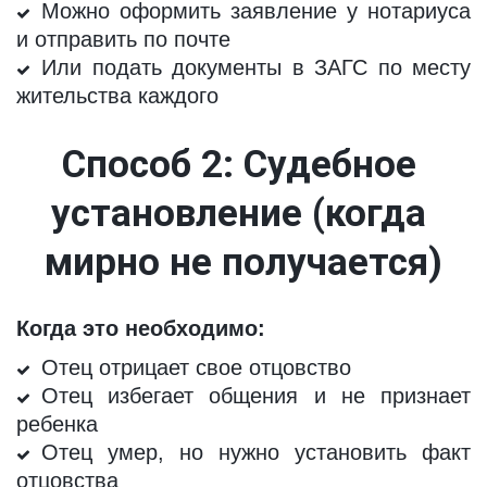
Можно оформить заявление у нотариуса
и отправить по почте
Или подать документы в ЗАГС по месту
жительства каждого
Способ 2: Судебное 
установление (когда 
мирно не получается)
Когда это необходимо:
Отец отрицает свое отцовство
Отец избегает общения и не признает
ребенка
Отец умер, но нужно установить факт
отцовства