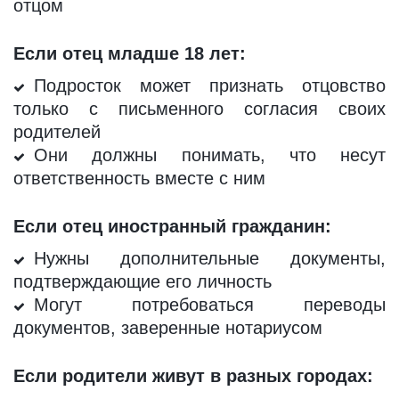
отцом
Если отец младше 18 лет:
Подросток может признать отцовство
только с письменного согласия своих
родителей
Они должны понимать, что несут
ответственность вместе с ним
Если отец иностранный гражданин:
Нужны дополнительные документы,
подтверждающие его личность
Могут потребоваться переводы
документов, заверенные нотариусом
Если родители живут в разных городах: