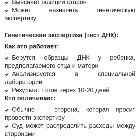
Выясняет позиции сторон
Может назначить генетическую
экспертизу
Генетическая экспертиза (тест ДНК):
Как это работает:
Берутся образцы ДНК у ребенка,
предполагаемого отца и матери
Анализируется в специальной
лаборатории
Результат готов через 10-20 дней
Кто оплачивает:
Обычно — сторона, которая просит
провести экспертизу
Суд может распределить расходы между
сторонами