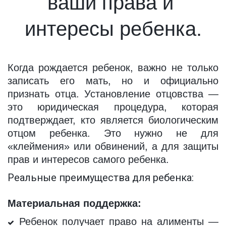
ваши права и 
интересы ребенка.
Когда рождается ребенок, важно не только
записать его мать, но и официально
признать отца. Установление отцовства —
это юридическая процедура, которая
подтверждает, кто является биологическим
отцом ребенка. Это нужно не для
«клеймения» или обвинений, а для защиты
прав и интересов самого ребенка.
Реальные преимущества для ребенка:
Материальная поддержка:
Ребенок получает право на алименты —