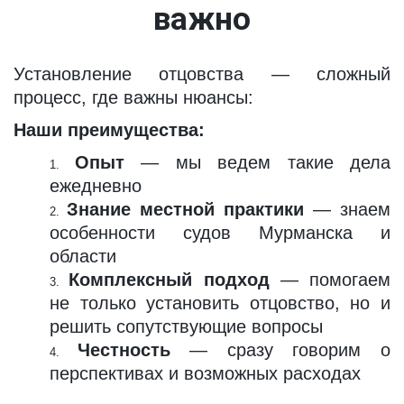
важно
Установление отцовства — сложный
процесс, где важны нюансы:
Наши преимущества:
Опыт
— мы ведем такие дела
ежедневно
Знание местной практики
— знаем
особенности судов Мурманска и
области
Комплексный подход
— помогаем
не только установить отцовство, но и
решить сопутствующие вопросы
Честность
— сразу говорим о
перспективах и возможных расходах