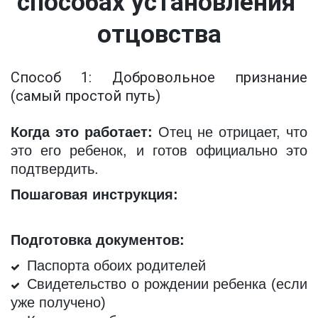
способах установления 
отцовства
Способ 1: Добровольное признание
(самый простой путь)
Когда это работает:
Отец не отрицает, что
это его ребенок, и готов официально это
подтвердить.
Пошаговая инструкция:
Подготовка документов:
Паспорта обоих родителей
Свидетельство о рождении ребенка (если
уже получено)