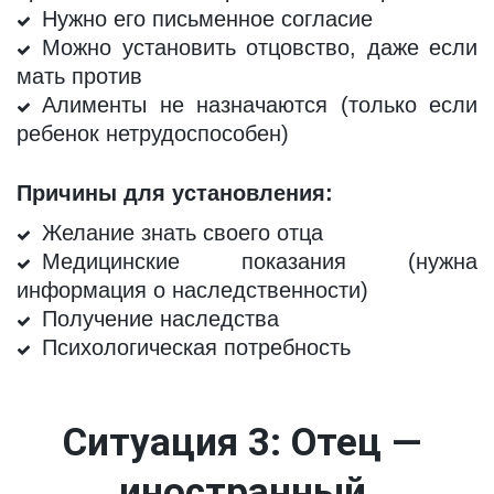
Нужно его письменное согласие
Можно установить отцовство, даже если
мать против
Алименты не назначаются (только если
ребенок нетрудоспособен)
Причины для установления:
Желание знать своего отца
Медицинские показания (нужна
информация о наследственности)
Получение наследства
Психологическая потребность
Ситуация 3: Отец — 
иностранный 