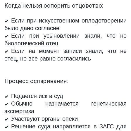
Когда нельзя оспорить отцовство:
Если при искусственном оплодотворении
было дано согласие
Если при усыновлении знали, что не
биологический отец
Если на момент записи знали, что не
отец, но все равно согласились
Процесс оспаривания:
Подается иск в суд
Обычно назначается генетическая
экспертиза
Участвуют органы опеки
Решение суда направляется в ЗАГС для