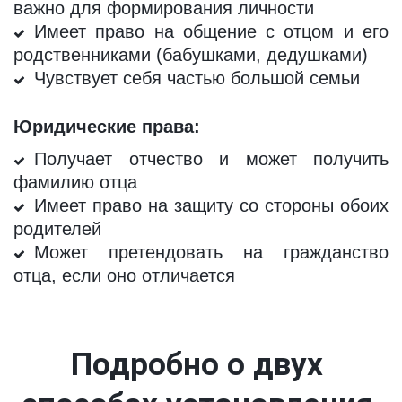
важно для формирования личности
Имеет право на общение с отцом и его
родственниками (бабушками, дедушками)
Чувствует себя частью большой семьи
Юридические права:
Получает отчество и может получить
фамилию отца
Имеет право на защиту со стороны обоих
родителей
Может претендовать на гражданство
отца, если оно отличается
Подробно о двух 