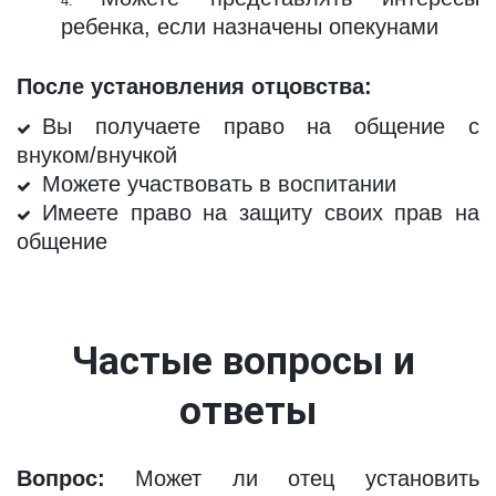
ребенка, если назначены опекунами
После установления отцовства:
Вы получаете право на общение с
внуком/внучкой
Можете участвовать в воспитании
Имеете право на защиту своих прав на
общение
Частые вопросы и 
ответы
Вопрос:
Может ли отец установить