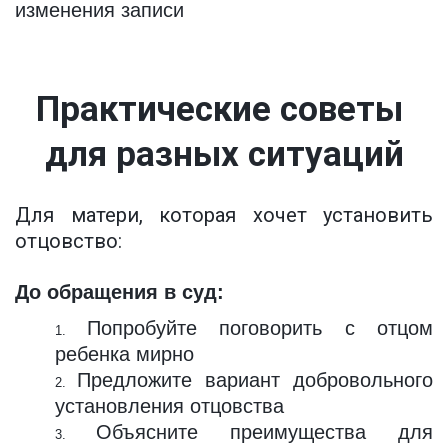
изменения записи
Практические советы 
для разных ситуаций
Для матери, которая хочет установить
отцовство:
До обращения в суд:
Попробуйте поговорить с отцом
ребенка мирно
Предложите вариант добровольного
установления отцовства
Объясните преимущества для