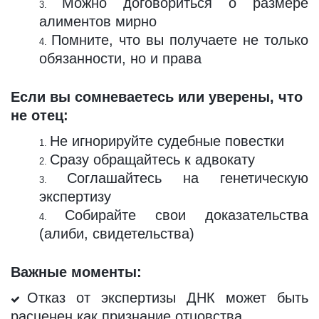
Можно договориться о размере
алиментов мирно
Помните, что вы получаете не только
обязанности, но и права
Если вы сомневаетесь или уверены, что 
не отец:
Не игнорируйте судебные повестки
Сразу обращайтесь к адвокату
Соглашайтесь на генетическую
экспертизу
Собирайте свои доказательства
(алиби, свидетельства)
Важные моменты:
Отказ от экспертизы ДНК может быть
расценен как признание отцовства