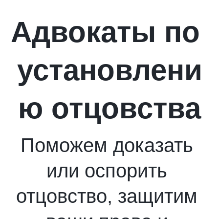
Адвокаты по 
установлени
ю отцовства
Поможем доказать 
или оспорить 
отцовство, защитим 