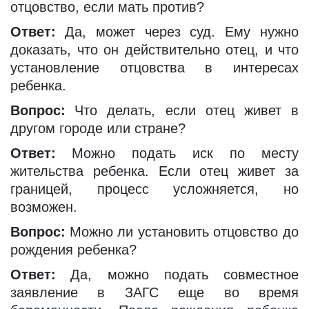
отцовство, если мать против?
Ответ:
Да, может через суд. Ему нужно
доказать, что он действительно отец, и что
установление отцовства в интересах
ребенка.
Вопрос:
Что делать, если отец живет в
другом городе или стране?
Ответ:
Можно подать иск по месту
жительства ребенка. Если отец живет за
границей, процесс усложняется, но
возможен.
Вопрос:
Можно ли установить отцовство до
рождения ребенка?
Ответ:
Да, можно подать совместное
заявление в ЗАГС еще во время