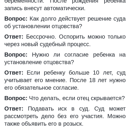
беременности. После рождения ребенка
запись внесут автоматически.
Вопрос:
Как долго действует решение суда
об установлении отцовства?
Ответ:
Бессрочно. Оспорить можно только
через новый судебный процесс.
Вопрос:
Нужно ли согласие ребенка на
установление отцовства?
Ответ:
Если ребенку больше 10 лет, суд
учитывает его мнение. После 18 лет нужно
его обязательное согласие.
Вопрос:
Что делать, если отец скрывается?
Ответ:
Подавать иск в суд. Суд может
рассмотреть дело без его участия. Можно
также объявить его в розыск.