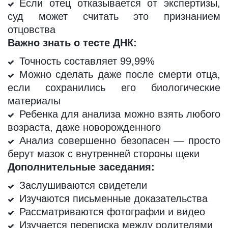
Если отец отказывается от экспертизы,
суд может считать это признанием
отцовства
Важно знать о тесте ДНК:
Точность составляет 99,99%
Можно сделать даже после смерти отца,
если сохранились его биологические
материалы
Ребенка для анализа можно взять любого
возраста, даже новорожденного
Анализ совершенно безопасен — просто
берут мазок с внутренней стороны щеки
Дополнительные заседания:
Заслушиваются свидетели
Изучаются письменные доказательства
Рассматриваются фотографии и видео
Изучается переписка между родителями