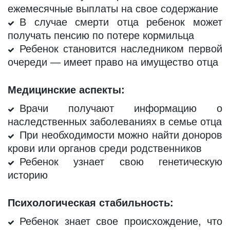
ежемесячные выплаты на свое содержание
В случае смерти отца ребенок может
получать пенсию по потере кормильца
Ребенок становится наследником первой
очереди — имеет право на имущество отца
Медицинские аспекты:
Врачи получают информацию о
наследственных заболеваниях в семье отца
При необходимости можно найти доноров
крови или органов среди родственников
Ребенок узнает свою генетическую
историю
Психологическая стабильность:
Ребенок знает свое происхождение, что