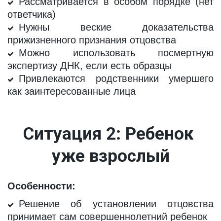
Рассматривается в особом порядке (нет
ответчика)
Нужны веские доказательства
прижизненного признания отцовства
Можно использовать посмертную
экспертизу ДНК, если есть образцы
Привлекаются родственники умершего
как заинтересованные лица
Ситуация 2: Ребенок 
уже взрослый
Особенности:
Решение об установлении отцовства
принимает сам совершеннолетний ребенок