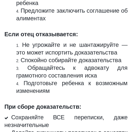
ребенка
Предложите заключить соглашение об
алиментах
Если отец отказывается:
Не угрожайте и не шантажируйте —
это может испортить доказательства
Спокойно собирайте доказательства
Обращайтесь к адвокату для
грамотного составления иска
Подготовьте ребенка к возможным
изменениям
При сборе доказательств:
Сохраняйте ВСЕ переписки, даже
незначительные