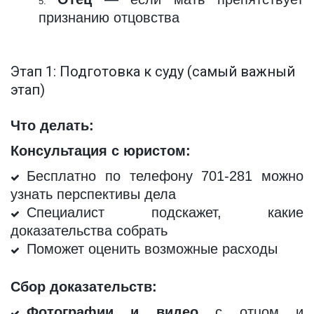
признанию отцовства
Этап 1: Подготовка к суду (самый важный 
этап)
Что делать:
Консультация с юристом:
Бесплатно по телефону 701-281 можно
узнать перспективы дела
Специалист подскажет, какие
доказательства собрать
Поможет оценить возможные расходы
Сбор доказательств:
Фотографии и видео
с отцом и