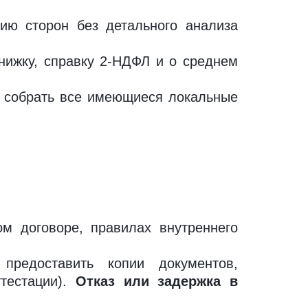
ю сторон без детального анализа
нижку, справку 2-НДФЛ и о среднем
, собрать все имеющиеся локальные
м договоре, правилах внутреннего
редоставить копии документов,
тестации).
Отказ или задержка в