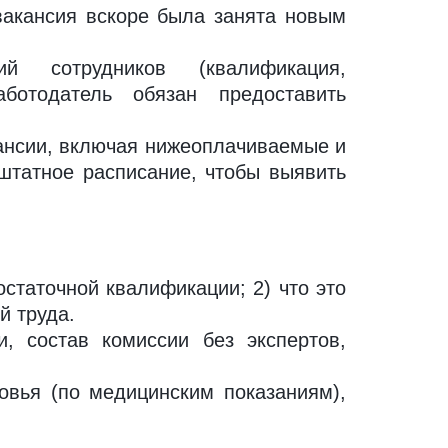
акансия вскоре была занята новым
 сотрудников (квалификация,
аботодатель обязан предоставить
нсии, включая нижеоплачиваемые и
 штатное расписание, чтобы выявить
статочной квалификации; 2) что это
й труда.
, состав комиссии без экспертов,
овья (по медицинским показаниям),