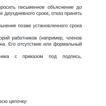
росить письменное объяснение до
 двухдневного срока, отказ принять
ьнение позже установленного срока
орий работников (например, членов
на. Его отсутствие или формальный
ника с приказом под подпись,
всю цепочку: