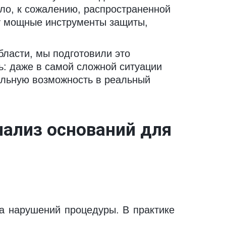
ло, к сожалению, распространенной 
у мощные инструменты защиты, 
ласти, мы подготовили это 
: даже в самой сложной ситуации 
льную возможность в реальный 
ализ оснований для 
а нарушений процедуры. В практике