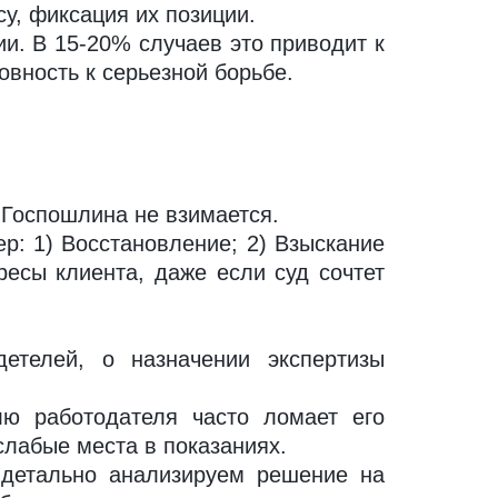
у, фиксация их позиции.
и. В 15-20% случаев это приводит к
овность к серьезной борьбе.
 Госпошлина не взимается.
: 1) Восстановление; 2) Взыскание
есы клиента, даже если суд сочтет
етелей, о назначении экспертизы
ю работодателя часто ломает его
слабые места в показаниях.
детально анализируем решение на