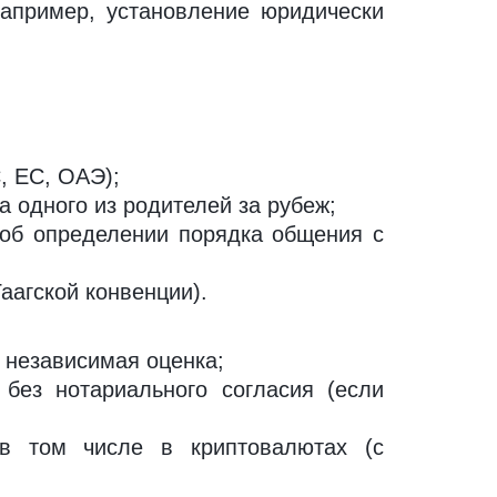
например, установление юридически
, ЕС, ОАЭ);
 одного из родителей за рубеж;
 об определении порядка общения с
Гаагской конвенции).
 независимая оценка;
без нотариального согласия (если
 в том числе в криптовалютах (с