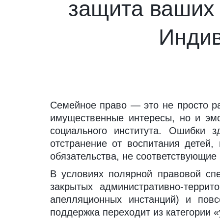
защита ваших 
Индив
Семейное право — это не просто ра
имущественные интересы, но и эм
социального института. Ошибки 
отстранение от воспитания детей
обязательства, не соответствующие
В условиях полярной правовой сп
закрытых административно-террито
апелляционных инстанций) и повс
поддержка переходит из категории «