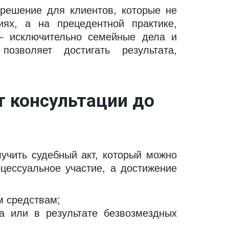
 решение для клиентов, которые не
ях, а на прецедентной практике,
— исключительно семейные дела и
озволяет достигать результата,
 консультации до 
лучить судебный акт, который можно
цессуальное участие, а достижение
м средствам;
а или в результате безвозмездных